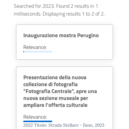
Searched for 2023.
Found 2 results in 1
milliseconds.
Displaying results 1 to 2 of 2.
Inaugurazione mostra Perugino
Relevance:
Presentazione della nuova
collezione di fotografia
"Fotografia Centrale", apre una
nuova sezione museale per
ampliare l'offerta culturale
Relevance:
2022 Titolo: Strada Stellare - Fano,
2023