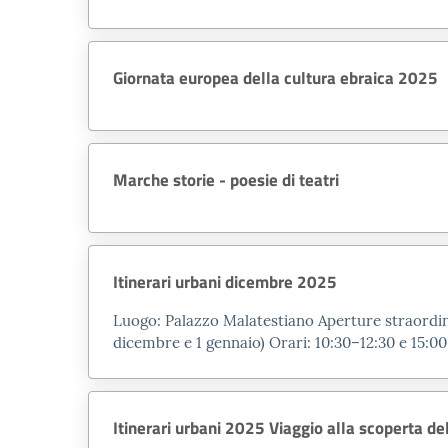
Giornata europea della cultura ebraica 2025
Marche storie - poesie di teatri
Itinerari urbani dicembre 2025
Luogo: Palazzo Malatestiano Aperture straordin
dicembre e 1 gennaio) Orari: 10:30–12:30 e 15:0
Itinerari urbani 2025 Viaggio alla scoperta d