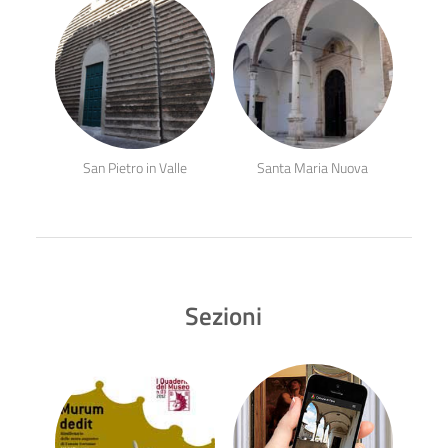
San Pietro in Valle
Santa Maria Nuova
Sezioni