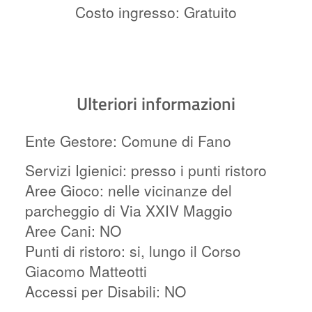
Costo ingresso: Gratuito
Ulteriori informazioni
Ente Gestore: Comune di Fano
Servizi Igienici: presso i punti ristoro
Aree Gioco: nelle vicinanze del
parcheggio di Via XXIV Maggio
Aree Cani: NO
Punti di ristoro: si, lungo il Corso
Giacomo Matteotti
Accessi per Disabili: NO