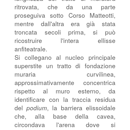
ritrovata, che da una parte
proseguiva sotto Corso Matteotti,
mentre dall'altra era già stata
troncata secoli prima, si può
ricostruire l'intera ellisse
anfiteatrale.
Si collegano al nucleo principale
superstite un tratto di fondazione
muraria curvilinea,
approssimativamente concentrica
rispetto al muro esterno, da
identificare con la traccia residua
del
podium
, la barriera elissoidale
che, alla base della cavea,
circondava l'arena dove si