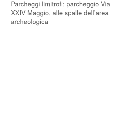
Parcheggi limitrofi: parcheggio Via
XXIV Maggio, alle spalle dell’area
archeologica