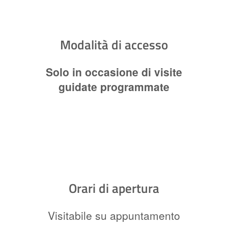
Modalità di accesso
Solo in occasione di visite
guidate programmate
Orari di apertura
Visitabile su appuntamento