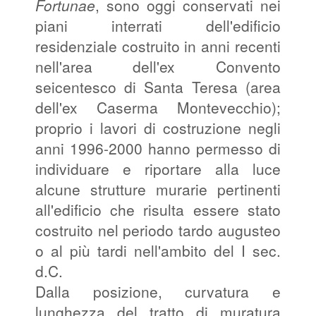
Fortunae
, sono oggi conservati nei
piani interrati dell'edificio
residenziale costruito in anni recenti
nell'area dell'ex Convento
seicentesco di Santa Teresa (area
dell'ex Caserma Montevecchio);
proprio i lavori di costruzione negli
anni 1996-2000 hanno permesso di
individuare e riportare alla luce
alcune strutture murarie pertinenti
all'edificio che risulta essere stato
costruito nel periodo tardo augusteo
o al più tardi nell'ambito del I sec.
d.C.
Dalla posizione, curvatura e
lunghezza del tratto di muratura