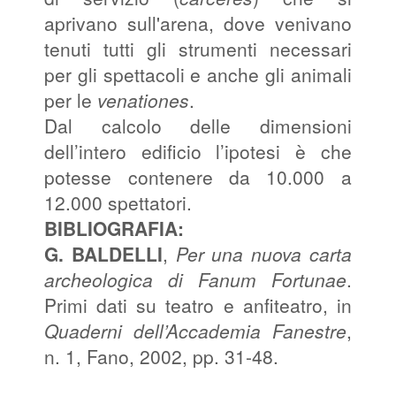
aprivano sull'arena, dove venivano
tenuti tutti gli strumenti necessari
per gli spettacoli e anche gli animali
per le
venationes
.
Dal calcolo delle dimensioni
dell’intero edificio l’ipotesi è che
potesse contenere da 10.000 a
12.000 spettatori.
BIBLIOGRAFIA:
G. BALDELLI
,
Per una nuova carta
archeologica di Fanum Fortunae
.
Primi dati su teatro e anfiteatro, in
Quaderni dell’Accademia Fanestre
,
n. 1, Fano, 2002, pp. 31-48.