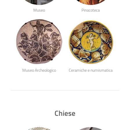
Museo
Pinacoteca
Museo Archeologico
Ceramiche e numismatica
Chiese