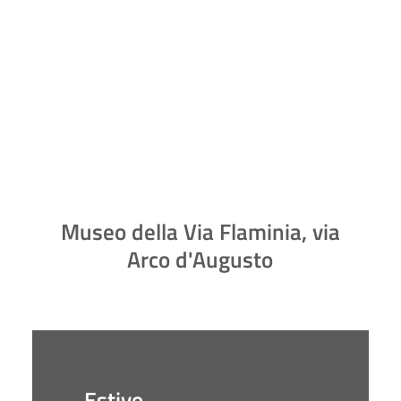
Museo della Via Flaminia, via
Arco d'Augusto
Estivo