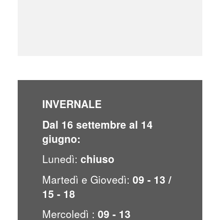
INVERNALE
Dal 16 settembre al 14
giugno:
Lunedì:
chiuso
Martedì e Giovedì:
09 - 13 /
15 - 18
Mercoledì :
09 - 13