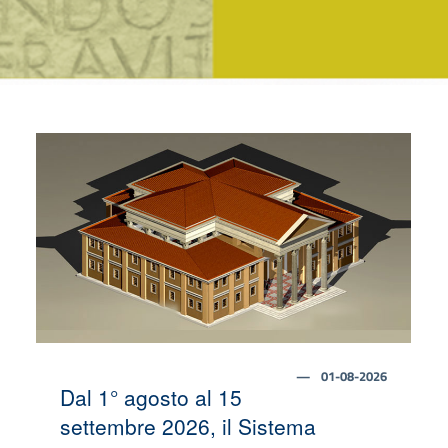
01-08-2026
Dal 1° agosto al 15
settembre 2026, il Sistema