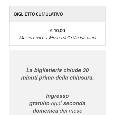
BIGLIETTO CUMULATIVO
€ 10,00
Museo Civico + Museo della Via Flaminia
La biglietteria chiude 30
minuti prima della chiusura.
Ingresso
gratuito
ogni
seconda
domenica
del mese