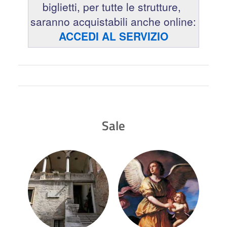
biglietti, per tutte le strutture,
saranno acquistabili anche online:
ACCEDI AL SERVIZIO
Sale