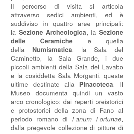
Il percorso di visita si articola
attraverso sedici ambienti, ed è
suddiviso in quattro aree principali:
la
Sezione Archeologica
, la
Sezione
delle Ceramiche
e quella
della
Numismatica
, la Sala del
Caminetto, la Sala Grande, i due
piccoli ambienti della Sala del Lavabo
e la cosiddetta Sala Morganti, queste
ultime destinate alla
Pinacoteca
. Il
Museo documenta quindi un vasto
arco cronologico: dai reperti preistorici
e protostorici della zona di Fano al
periodo romano di
Fanum Fortunae
,
dalla pregevole collezione di pitture di