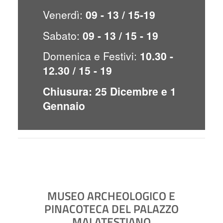
Venerdì:
09 - 13 / 15-19
Sabato:
09 - 13 / 15 - 19
Domenica e Festivi:
10.30 -
12.30 / 15 - 19
Chiusura: 25 Dicembre e 1
Gennaio
MUSEO ARCHEOLOGICO E
PINACOTECA DEL PALAZZO
MALATESTIANO