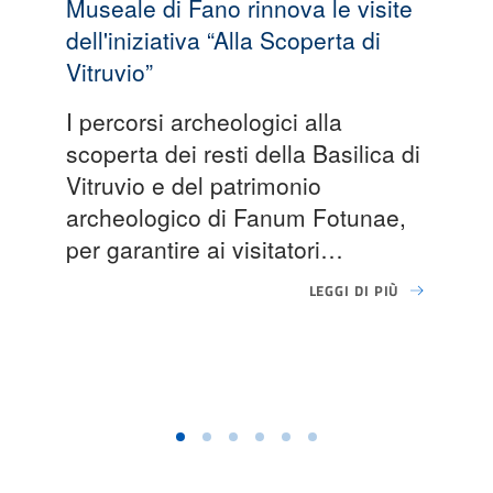
Museale di Fano rinnova le visite
dell'iniziativa “Alla Scoperta di
Vitruvio”
I percorsi archeologici alla
scoperta dei resti della Basilica di
Vitruvio e del patrimonio
archeologico di Fanum Fotunae,
per garantire ai visitatori…
LEGGI DI PIÙ