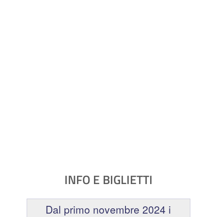
INFO E BIGLIETTI
Dal primo novembre 2024 i