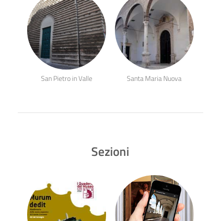
San Pietro in Valle
Santa Maria Nuova
Sezioni