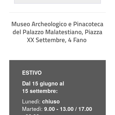
Museo Archeologico e Pinacoteca
del Palazzo Malatestiano, Piazza
XX Settembre, 4 Fano
ESTIVO
Dal 15 giugno al
15 settembre:
Lunedì:
chiuso
Martedì:
9.00 - 13.00 / 17.00