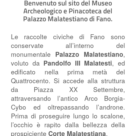
Benvenuto sul sito del Museo
Archeologico e Pinacoteca del
Palazzo Malatestiano di Fano.
Le raccolte civiche di Fano sono
conservate all’interno del
monumentale
Palazzo Malatestiano
,
voluto da
Pandolfo III Malatesti
, ed
edificato nella prima metà del
Quattrocento. Si accede alla struttura
da Piazza XX Settembre,
attraversando l’antico Arco Borgia-
Cybo ed oltrepassando l’androne.
Prima di proseguire lungo lo scalone,
l’occhio è rapito dalla bellezza della
prospiciente
Corte Malatestiana
.