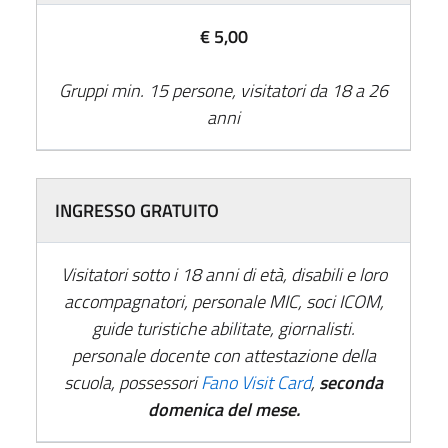
€ 5,00
Gruppi min. 15 persone, visitatori da 18 a 26
anni
INGRESSO GRATUITO
Visitatori sotto i 18 anni di età, disabili e loro
accompagnatori, personale MIC, soci ICOM,
guide turistiche abilitate, giornalisti.
personale docente con attestazione della
scuola, possessori
Fano Visit Card
,
seconda
domenica del mese.