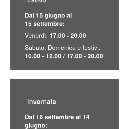
Dal 15 giugno al
15 settembre:
Venerdì:
17.00 - 20.00
Sabato, Domenica e festivi:
10.00 - 12.00 / 17.00 - 20.00
Invernale
Dal 16 settembre al 14
giugno: