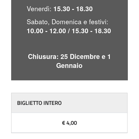
Venerdì:
15.30 - 18.30
Sabato, Domenica e festivi:
10.00 - 12.00 / 15.30 - 18.30
Chiusura: 25 Dicembre e 1
Gennaio
BIGLIETTO INTERO
€ 4,00