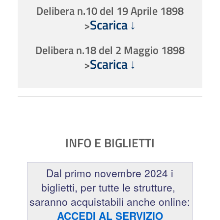
Delibera n.10 del 19 Aprile 1898
Scarica
>
Delibera n.18 del 2 Maggio 1898
Scarica
>
INFO E BIGLIETTI
Dal primo novembre 2024 i
biglietti, per tutte le strutture,
saranno acquistabili anche online:
ACCEDI AL SERVIZIO