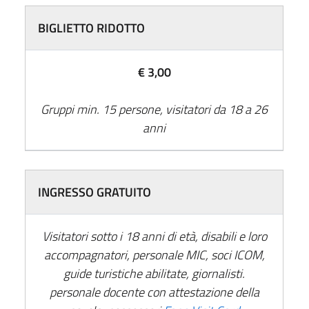
BIGLIETTO RIDOTTO
€ 3,00
Gruppi min. 15 persone, visitatori da 18 a 26
anni
INGRESSO GRATUITO
Visitatori sotto i 18 anni di età, disabili e loro
accompagnatori, personale MIC, soci ICOM,
guide turistiche abilitate, giornalisti.
personale docente con attestazione della