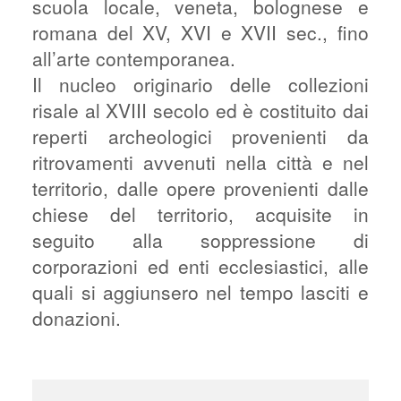
scuola locale, veneta, bolognese e
romana del XV, XVI e XVII sec., fino
all’arte contemporanea.
Il nucleo originario delle collezioni
risale al XVIII secolo ed è costituito dai
reperti archeologici provenienti da
ritrovamenti avvenuti nella città e nel
territorio, dalle opere provenienti dalle
chiese del territorio, acquisite in
seguito alla soppressione di
corporazioni ed enti ecclesiastici, alle
quali si aggiunsero nel tempo lasciti e
donazioni.