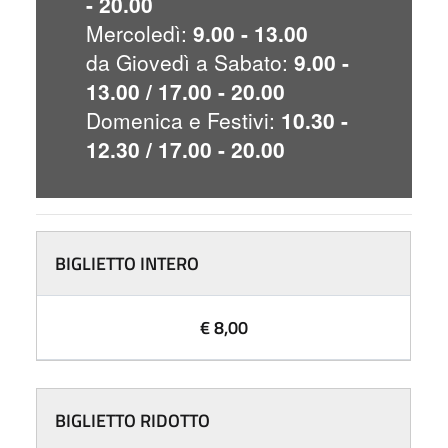
- 20.00
Mercoledì:
9.00 - 13.00
da Giovedì a Sabato:
9.00 -
13.00 / 17.00 - 20.00
Domenica e Festivi:
10.30 -
12.30 / 17.00 - 20.00
BIGLIETTO INTERO
€ 8,00
BIGLIETTO RIDOTTO