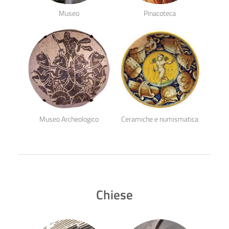
Museo
Pinacoteca
Museo Archeologico
Ceramiche e numismatica
Chiese