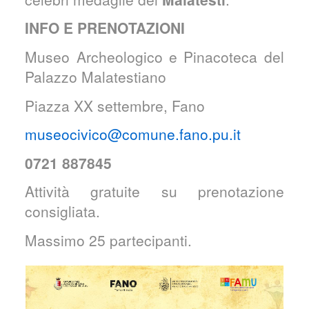
INFO E PRENOTAZIONI
Museo Archeologico e Pinacoteca del
Palazzo Malatestiano
Piazza XX settembre, Fano
museocivico@comune.fano.pu.it
0721 887845
​Attività gratuite su prenotazione
consigliata.
Massimo 25 partecipanti.