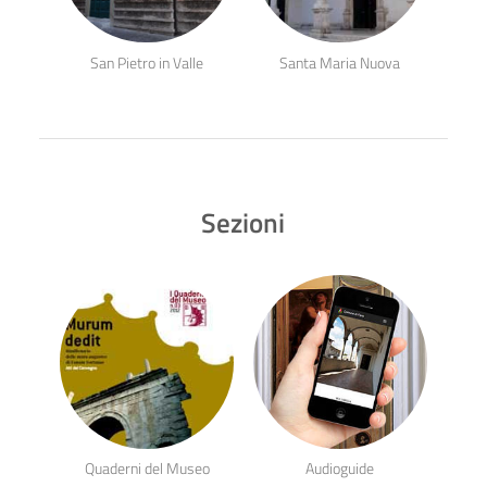
San Pietro in Valle
Santa Maria Nuova
Sezioni
Quaderni del Museo
Audioguide