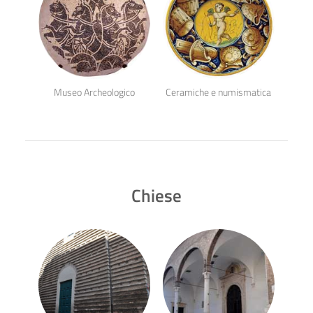
Museo Archeologico
Ceramiche e numismatica
Chiese